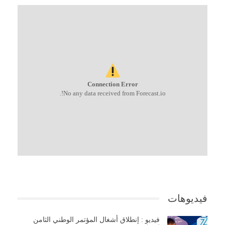
Connection Error
No any data received from Forecast.io!.
فيديوهات
فيديو : إنطلاق أشغال المؤتمر الوطني الثامن