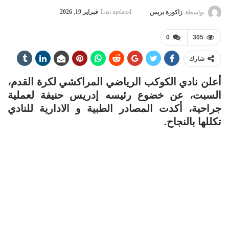
Last updated
فبراير 19, 2026
بواسطة
زاكورة بريس
0
305
شارك
أعلن نادي الكوكب الرياضي المراكشي لكرة القدم،
السبت، عن خضوع رئيسه إدريس حنيفة لعملية
جراحية، أكدت المصادر الطبية و الادارية للنادي
تكللها بالنجاح.