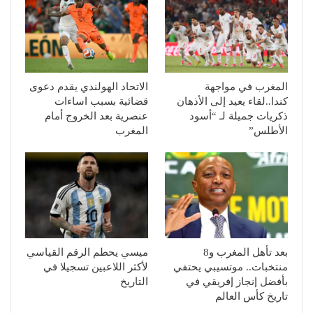
المغرب في مواجهة
الاتحاد الهولندي يقدم دعوى
كندا..لقاء يعيد إلى الأذهان
قضائية بسبب اساءات
ذكريات جميلة لـ “أسود
عنصرية بعد الخروج أمام
الأطلس”
المغرب
بعد تأهل المغرب و8
ميسي يحطم الرقم القياسي
منتخبات.. موتسيبي يحتفي
لأكثر اللاعبين تسجيلا في
بأفضل إنجاز إفريقي في
التاريخ
تاريخ كأس العالم