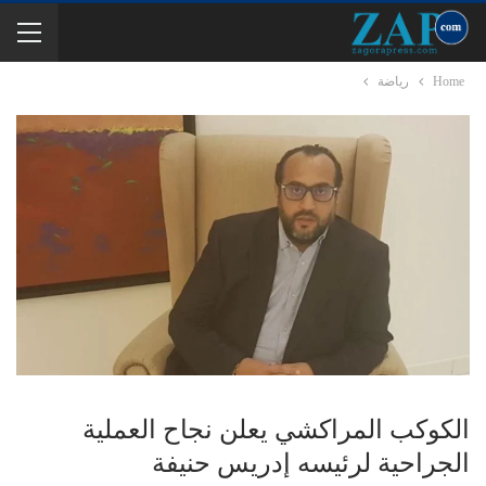
Home
رياضة
الكوكب المراكشي يعلن نجاح العملية
الجراحية لرئيسه إدريس حنيفة