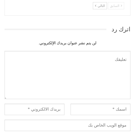
السابق
التالي
اترك رد
لن يتم نشر عنوان بريدك الإلكتروني.