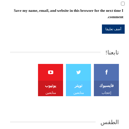
Save my name, email, and website in this browser for the next time I
comment.
تابعنا!
فايسبوك
تويتر
يوتيوب
إعجاب
متابعين
متابعين
الطقس