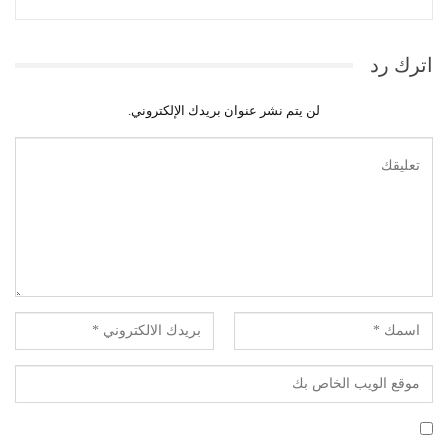
اترك رد
لن يتم نشر عنوان بريدك الإلكتروني.