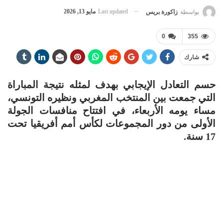
Last updated
مايو 13, 2026
بواسطة
زاكورة بريس
0
355
شارك
حسم التعادل الإيجابي بهدف لمثله نتيجة المباراة
التي جمعت بين المنتخب المغربي ونظيره التونسي،
مساء يومه الأربعاء، في افتتاح منافسات الجولة
الأولى من دور المجموعات لكأس أمم أفريقيا تحت
17 سنة.