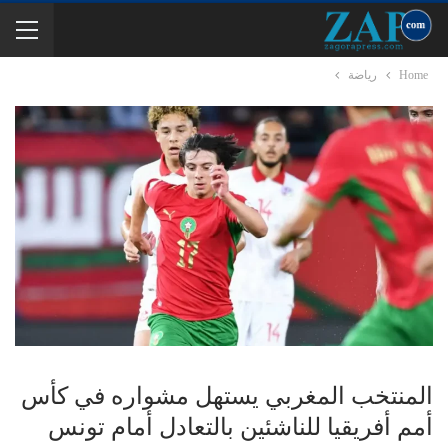
Home
رياضة
المنتخب المغربي يستهل مشواره في كأس
أمم أفريقيا للناشئين بالتعادل أمام تونس