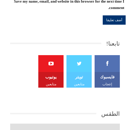
Save my name, email, and website in this browser for the next time I
comment.
تابعنا!
فايسبوك
تويتر
يوتيوب
إعجاب
متابعين
متابعين
الطقس