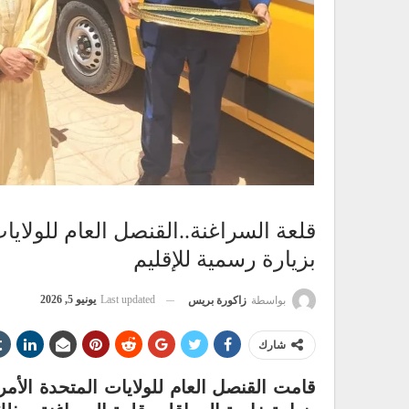
قلعة السراغنة..القنصل العام للولايات
بزيارة رسمية للإقليم
Last updated
يونيو 5, 2026
بواسطة
زاكورة بريس
شارك
قامت القنصل العام للولايات المتحدة الأمر