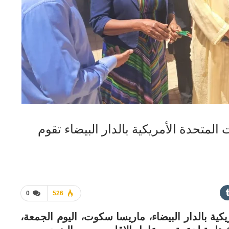
 المتحدة الأمريكية بالدار البيضاء تقوم
0
526
يكية بالدار البيضاء، ماريسا سكوت، اليوم الجمعة،