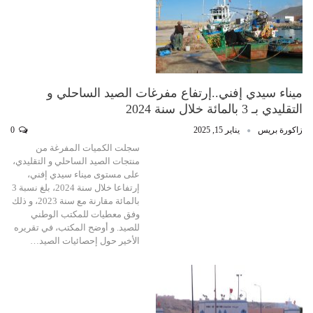
ميناء سيدي إفني..إرتفاع مفرغات الصيد الساحلي و
التقليدي بـ 3 بالمائة خلال سنة 2024
زاكورة بريس
يناير 15, 2025
0
سجلت الكميات المفرغة من
منتجات الصيد الساحلي و التقليدي،
على مستوى ميناء سيدي إفني،
إرتفاعا خلال سنة 2024، بلغ نسبة 3
بالمائة مقارنة مع سنة 2023، و ذلك
وفق معطيات للمكتب الوطني
للصيد. و أوضح المكتب، في تقريره
الأخير حول إحصائيات الصيد…