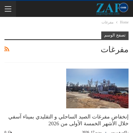
Home
مفرغات
تصفح الوسم
مفرغات
إنخفاض مفرغات الصيد الساحلي و التقليدي بميناء آسفي
خلال الأشهر الخمسة الأولى من 2026
زاكورة بريس
يونيو 17, 2026
0