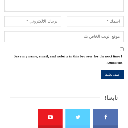
Save my name, email, and website in this browser for the next time I
comment.
تابعنا!