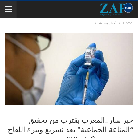
Home
أخبار محلية
خبر سار..المغرب يقترب من تحقيق
“المناعة الجماعية” بعد تسريع وتيرة اللقاح