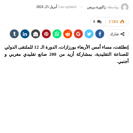
Last updated
أبريل 25, 2024
بواسطة
زاكورة بريس
0
1٬163
شارك
إنطلقت، مساء أمس الأربعاء بورزازات، الدورة الـ 12 للملتقى الدولي
للصناعة التقليدية، بمشاركة أزيد من 200 صانع تقليدي مغربي و
أجنبي.