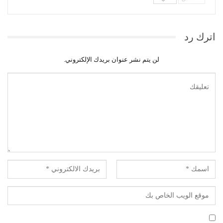
اترك رد
لن يتم نشر عنوان بريدك الإلكتروني.