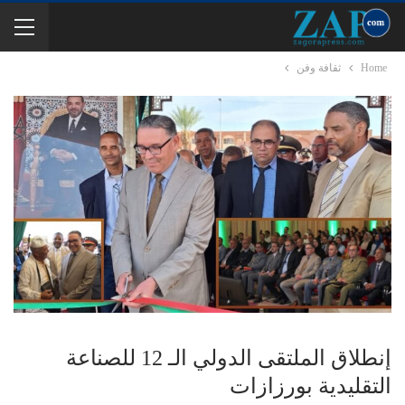
Home
ثقافة وفن
إنطلاق الملتقى الدولي الـ 12 للصناعة
التقليدية بورزازات