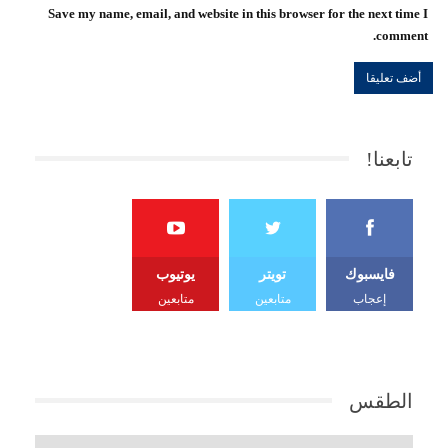
Save my name, email, and website in this browser for the next time I
comment.
تابعنا!
فايسبوك
تويتر
يوتيوب
إعجاب
متابعين
متابعين
الطقس