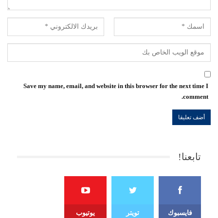
Save my name, email, and website in this browser for the next time I
comment.
تابعنا!
فايسبوك
تويتر
يوتيوب