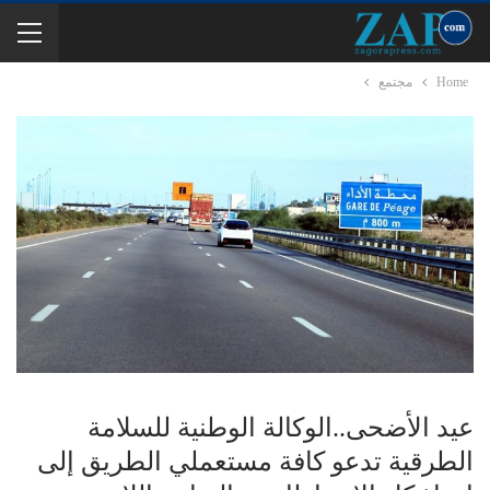
Home
مجتمع
عيد الأضحى..الوكالة الوطنية للسلامة
الطرقية تدعو كافة مستعملي الطريق إلى