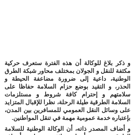
و ذكر بلاغ للوكالة أن هذه الفترة ستعرف حركية
مكثفة للنقل و الجولان بمختلف محاور شبكة الطرق
الوطنية، داعية إلى ضرورة مضاعفة الحيطة و
الحذر، و التقيد بوضع حزام السلامة حفاظا على
سلامتهم و إحترام كافة شروط و مستلزمات
السلامة الطرقية طيلة الرحلة، نظرا للإقبال المتزايد
على وسائل النقل العمومي للمسافرين بين المدن،
بإعتباره خدمة عمومية مهمة في تنقل المواطنين.
و أضاف المصدر ذاته، أن الوكالة الوطنية للسلامة