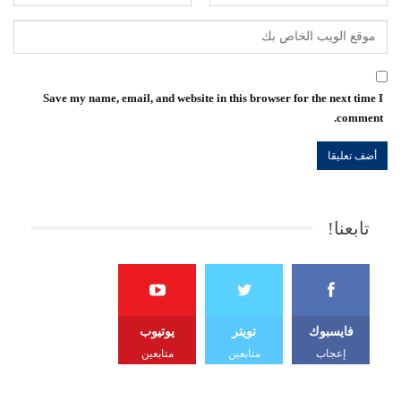
Save my name, email, and website in this browser for the next time I
comment.
تابعنا!
فايسبوك
تويتر
يوتيوب
إعجاب
متابعين
متابعين