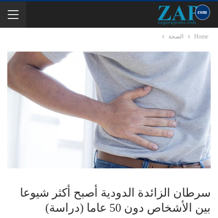
Home
الصحة
سرطان الزائدة الدودية أصبح أكثر شيوعا
بين الأشخاص دون 50 عاما (دراسة)