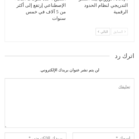
التدريجي لنظام الحدود
الإصطناعي إرتفع إلى أكثر
الرقمية
من 5 آلاف في خمس
سنوات
السابق
التالي
اترك رد
لن يتم نشر عنوان بريدك الإلكتروني.