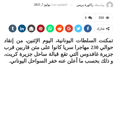
Last updated
يوليو 7, 2025
بواسطة
زاكورة بريس
0
358
شارك
تمكنت السلطات اليونانية، اليوم الإثنين، من إنقاد
حوالي 230 مهاجرا سريا كانوا على متن قاربين قرب
جزيرة غافدوس التي تقع قبالة ساحل جزيرة كريت،
و ذلك بحسب ما أعلن عنه خفر السواحل اليوناني.