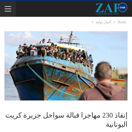
Home
أخبار دولية
إنقاذ 230 مهاجرا قبالة سواحل جزيرة كريت
اليونانية