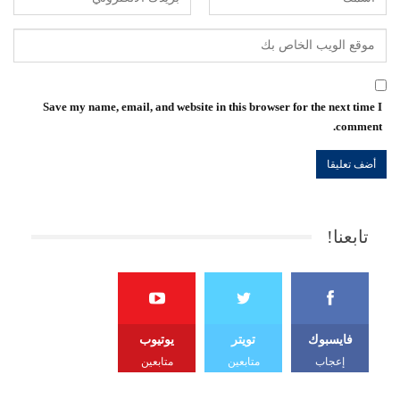
Save my name, email, and website in this browser for the next time I
comment.
تابعنا!
فايسبوك
تويتر
يوتيوب
إعجاب
متابعين
متابعين