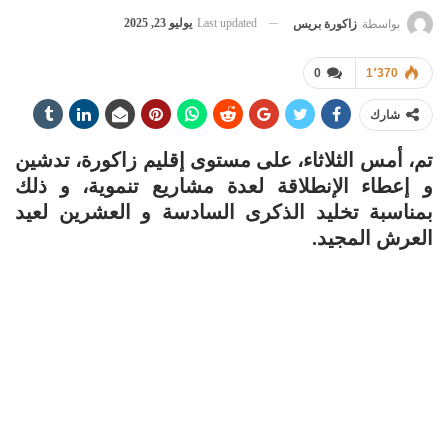
Last updated
يوليو 23, 2025
بواسطة
زاكورة بريس
0
1٬370
شارك
تم، أمس الثلاثاء، على مستوى إقليم زاكورة، تدشين
و إعطاء الإنطلاقة لعدة مشاريع تنموية، و ذلك
بمناسبة تخليد الذكرى السادسة و العشرين لعيد
العرش المجيد.