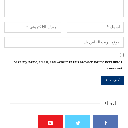
Save my name, email, and website in this browser for the next time I
comment.
تابعنا!