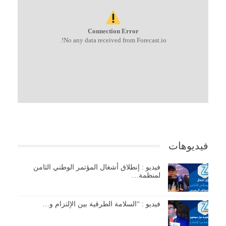
Connection Error
No any data received from Forecast.io!.
فيديوهات
فيديو : إنطلاق أشغال المؤتمر الوطني الثامن
لمنظمة…
فيديو : “السلامة الطرقية بين الإلتزام و…