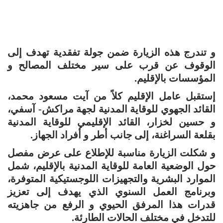
و تندرج هذه الزيارة ضمن جولة تفقدية تهدف إلى
الوقوف عن قرب على سير مختلف المصالح و
المؤسسات بالإقليم.
إستقبل عامل الإقليم كلاً من آيت مسعود محمد،
القائد الجهوي للوقاية المدنية لجهة مراكش- آسفي،
و حسين لخزار، القائد الإقليمي للوقاية المدنية
بقلعة السراغنة، إلى جانب أطر و أفراد الجهاز.
و شكلت الزيارة مناسبة للإطلاع على عرض مفصل
حول الوضعية العامة للوقاية المدنية بالإقليم، شمل
الموارد البشرية والتجهيزات اللوجستيكية المتوفرة،
وبرنامج العمل السنوي الذي يهدف إلى تعزيز
قدرات هذا المرفق الحيوي و الرفع من جاهزيته
للتدخل في مختلف الحالات الطارئة.