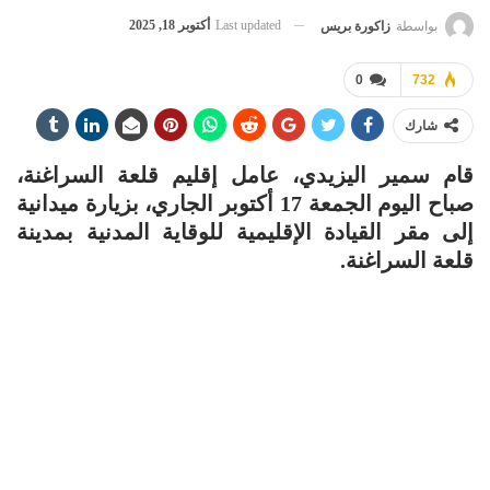
Last updated
أكتوبر 18, 2025
بواسطة
زاكورة بريس
0
732
شارك
قام سمير اليزيدي، عامل إقليم قلعة السراغنة،
صباح اليوم الجمعة 17 أكتوبر الجاري، بزيارة ميدانية
إلى مقر القيادة الإقليمية للوقاية المدنية بمدينة
قلعة السراغنة.