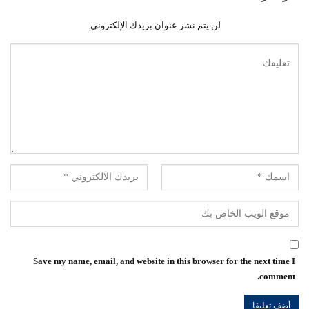
لن يتم نشر عنوان بريدك الإلكتروني.
Save my name, email, and website in this browser for the next time I
comment.