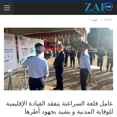
Home
جهوية
عامل قلعة السراغنة يتفقد القيادة الإقليمية
للوقاية المدنية و يشيد بجهود أطرها