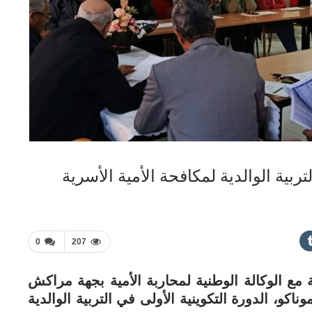
ية الوالدية لمكافحة الأمية الأسرية
0
207
مع الوكالة الوطنية لمحاربة الأمية بجهة مراكش
اكو، الدورة التكوينية الأولى في التربية الوالدية