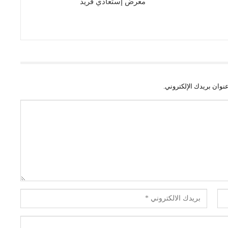
معرض إستعادي فريد
نوان بريدك الإلكتروني.