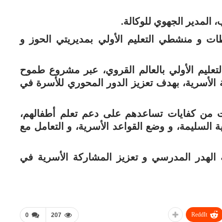
 المدير الجهوي للوكالة.
 و منشطي التعليم الأولي بمديريتي الحوز و
تعليم الأولي بالعالم القروي، عبر مشروع طموح
ية الأسرية، بهدف تعزيز الدور المحوري للأسرة في
هات من كفايات تساعدهم على دعم تعلم أطفالهم،
 السليمة، و وضع القواعد الأسرية، و التعامل مع
 الهدر المدرسي و تعزيز المشاركة الأسرية في
ReddIt
0
207