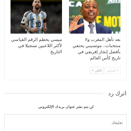
بعد تأهل المغرب و8
ميسي يحطم الرقم القياسي
منتخبات.. موتسيبي يحتفي
لأكثر اللاعبين تسجيلا في
بأفضل إنجاز إفريقي في
التاريخ
تاريخ كأس العالم
السابق
التالي
اترك رد
لن يتم نشر عنوان بريدك الإلكتروني.