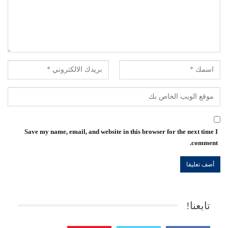
Save my name, email, and website in this browser for the next time I
comment.
تابعنا!