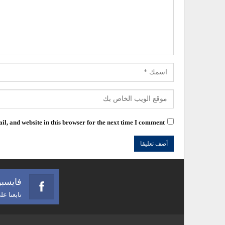
l, and website in this browser for the next time I comment.
فايسب
تابعنا ع