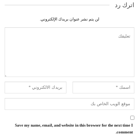
اترك رد
لن يتم نشر عنوان بريدك الإلكتروني.
Save my name, email, and website in this browser for the next time I
comment.