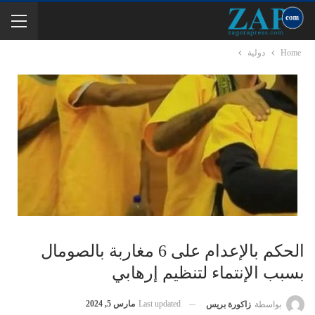
Home
دولية
الحكم بالإعدام على 6 مغاربة بالصومال
بسبب الإنتماء لتنظيم إرهابي
Last updated
مارس 5, 2024
بواسطة
زاكورة بريس