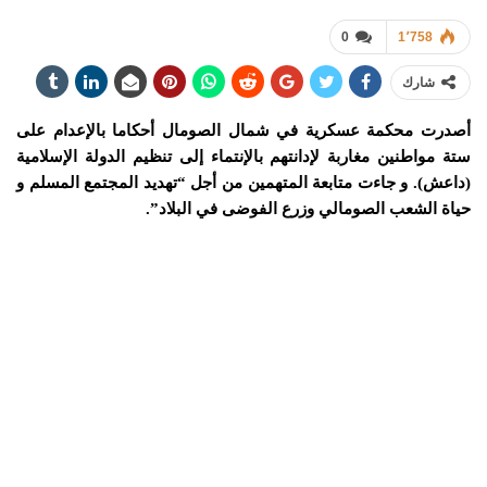
0
1٬758
شارك
أصدرت محكمة عسكرية في شمال الصومال أحكاما بالإعدام على
ستة مواطنين مغاربة لإدانتهم بالإنتماء إلى تنظيم الدولة الإسلامية
(داعش). و جاءت متابعة المتهمين من أجل “تهديد المجتمع المسلم و
حياة الشعب الصومالي وزرع الفوضى في البلاد”.