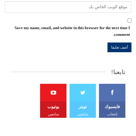
Save my name, email, and website in this browser for the next time I
comment.
تابعنا!
فايسبوك
تويتر
يوتيوب
إعجاب
متابعين
متابعين