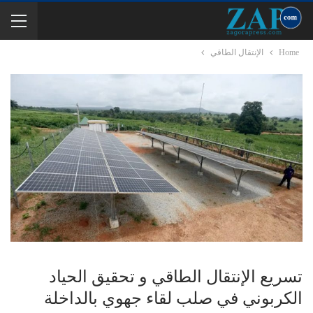
Home
الإنتقال الطاقي
تسريع الإنتقال الطاقي و تحقيق الحياد
الكربوني في صلب لقاء جهوي بالداخلة