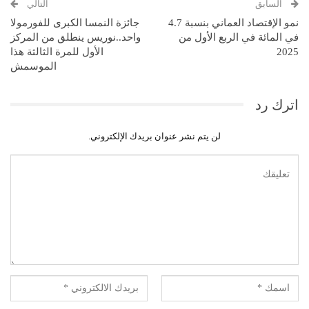
السابق
التالي
نمو الإقتصاد العماني بنسبة 4.7
جائزة النمسا الكبرى للفورمولا
في المائة في الربع الأول من
واحد..نوريس ينطلق من المركز
2025
الأول للمرة الثالثة هذا
الموسمش
اترك رد
لن يتم نشر عنوان بريدك الإلكتروني.