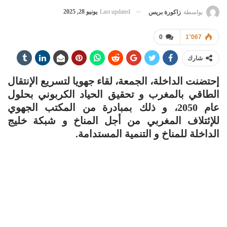
Last updated
يونيو 28, 2025
بواسطة
زاكورة بريس
0
1٬067
شارك
إحتضنت الداخلة، الجمعة، لقاء جهويا لتسريع الإنتقال
الطاقي بالمغرب و تحقيق الحياد الكربوني بحلول
عام 2050، و ذلك بمبادرة من المكتب الجهوي
للإئتلاف المغربي من أجل المناخ و شبكة خليج
الداخلة للمناخ و التنمية المستدامة.