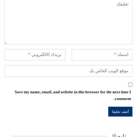
Save my name, email, and website in this browser for the next time I
comment.
تابعنا!