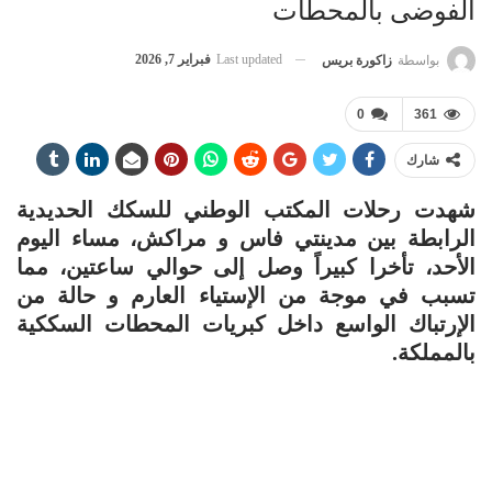
الفوضى بالمحطات
Last updated
فبراير 7, 2026
بواسطة
زاكورة بريس
0
361
شارك
شهدت رحلات المكتب الوطني للسكك الحديدية
الرابطة بين مدينتي فاس و مراكش، مساء اليوم
الأحد، تأخرا كبيراً وصل إلى حوالي ساعتين، مما
تسبب في موجة من الإستياء العارم و حالة من
الإرتباك الواسع داخل كبريات المحطات السككية
بالمملكة.