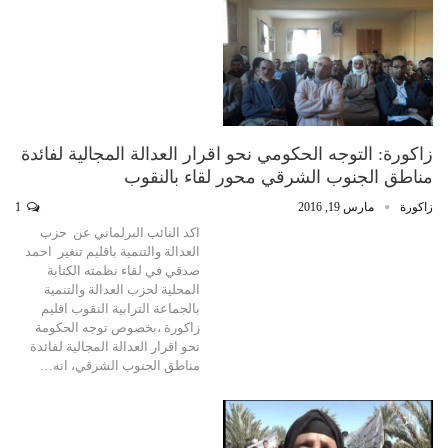
زاكورة: التوجه الحكومي نحو اقرار العدالة المجالية لفائدة
مناطق الجنوب الشرقي محور لقاء بالنقوب
زاكورة
مارس 19, 2016
1
اكد النائب البرلماني عن حزب
العدالة والتنمية باقليم تنغير احمد
صدقي في لقاء نظمته الكتابة
المحلية لحزب العدالة والتنمية
بالجماعة الترابية النقوب اقليم
زاكورة ،بخصوص توجه الحكومة
نحو اقرار العدالة المجالية لفائدة
مناطق الجنوب الشرقي، انه…