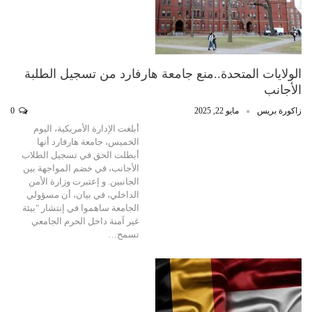
الولايات المتحدة..منع جامعة هارفارد من تسجيل الطلبة
الأجانب
زاكورة بريس
مايو 22, 2025
0
أبلغت الإدارة الأمريكية، اليوم
الخميس، جامعة هارفارد أنها
أبطلت الحق في تسجيل الطلاب
الأجانب، في خضم المواجهة بين
الجانبين. و إعتبرت وزارة الأمن
الداخلي، في بيان، أن مسؤولي
الجامعة ساهموا في إنتشار "بيئة
غير آمنة داخل الحرم الجامعي
تسمح…