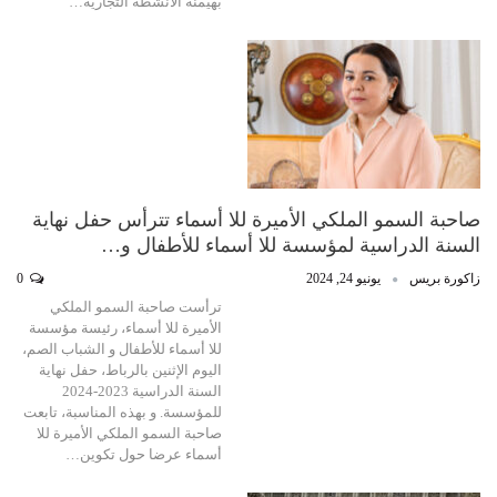
بهيمنة الأنشطة التجارية…
صاحبة السمو الملكي الأميرة للا أسماء تترأس حفل نهاية
السنة الدراسية لمؤسسة للا أسماء للأطفال و…
زاكورة بريس
يونيو 24, 2024
0
ترأست صاحبة السمو الملكي
الأميرة للا أسماء، رئيسة مؤسسة
للا أسماء للأطفال و الشباب الصم،
اليوم الإثنين بالرباط، حفل نهاية
السنة الدراسية 2023-2024
للمؤسسة. و بهذه المناسبة، تابعت
صاحبة السمو الملكي الأميرة للا
أسماء عرضا حول تكوين…