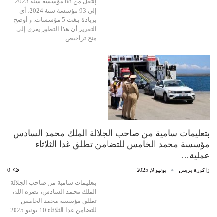
إنتقل من 88 مؤسسة سنة 2023
إلى 93 مؤسسة سنة 2024، أي
بزيادة بلغت 5 مؤسسات. و أوضح
التقرير أن هذا التطور يعزى إلى
منح تراخيص…
بتعليمات سامية من صاحب الجلالة الملك محمد السادس
مؤسسة محمد الخامس للتضامن تطلق غدا الثلاثاء
عملية…
زاكورة بريس
يونيو 9, 2025
0
بتعليمات سامية من صاحب الجلالة
الملك محمد السادس، نصره الله،
تطلق مؤسسة محمد الخامس
للتضامن غدا الثلاثاء 10 يونيو 2025