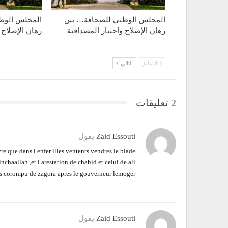
المجلس الوطني للصحافة… بين
المجلس الوط
رهان الإصلاح واختبار المصداقية
رهان الإصلاح 
السابق
التالي
2 تعليقات
Zaid Essouti
يقول
e que dans l enfer illes ventents vendres le blade
nchaallah ,et l arestation de chahid et celui de ali
us corompu de zagora apres le gouverneur lemoger
Zaid Essouti
يقول