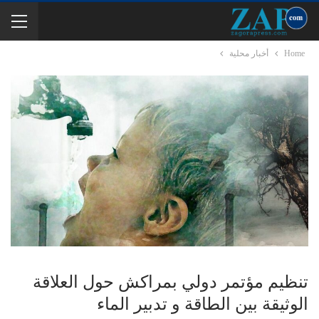
Home
أخبار محلية
تنظيم مؤتمر دولي بمراكش حول العلاقة
الوثيقة بين الطاقة و تدبير الماء