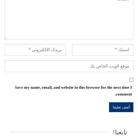
Save my name, email, and website in this browser for the next time I
comment.
تابعنا!