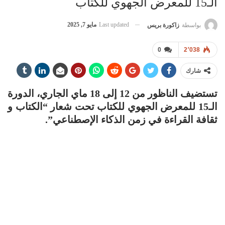
الـ15 للمعرض الجهوي للكتاب
Last updated
مايو 7, 2025
بواسطة
زاكورة بريس
0
2٬038
شارك
تستضيف الناظور من 12 إلى 18 ماي الجاري، الدورة
الـ15 للمعرض الجهوي للكتاب تحت شعار “الكتاب و
ثقافة القراءة في زمن الذكاء الإصطناعي”.