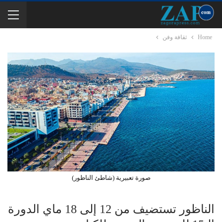
Home
ثقافة وفن
صورة تعبيرية (شاطئ الناظور)
الناظور تستضيف من 12 إلى 18 ماي الدورة