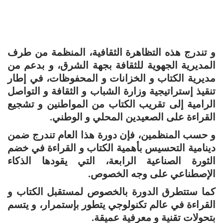
و تندرج هذه التظاهرة الثقافية، المنظمة من طرف
المديرية الجهوية للثقافة بجهة الشرق، و بدعم من
مديرية الكتاب و الخزانات و المحفوظات، في إطار
تنقيذ إستراتيجية وزارة الشباب و الثقافة و التواصل
الرامية إلى تقريب الكتاب من المواطنين و تشجيع
القراءة على الصعيدين المحلي و الوطني.
و حسب المنظمين، فإن دورة هذا العام تندرج ضمن
دينامية التحسيس بأهمية الكتاب و القراءة في خضم
الثورة الصناعية الرابعة، التي يقودها الذكاء
الإصطناعي على وجه الخصوص.
كما ستتطرق الدورة بالخصوص لمستقبل الكتاب و
القراءة في عالم تكنولوجي يتطور بإستمرار، و يتسم
بتحولات تقنية و معرفية عميقة.