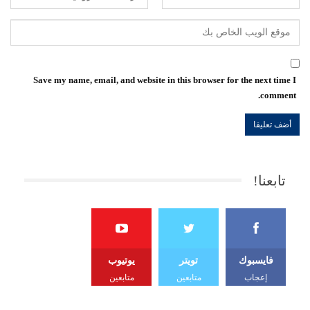
Save my name, email, and website in this browser for the next time I
comment.
تابعنا!
فايسبوك
تويتر
يوتيوب
إعجاب
متابعين
متابعين