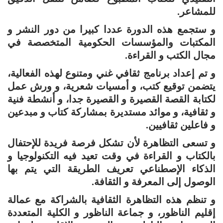
للمشاعر.
و ستجمع هذه الدورة عددا كبيرا من دور النشر و
المكتبات والمؤسسات الحكومية المتخصصة في
مجال الكتب و القراءة.
و تم إعداد برنامج ثقافي غني ومتنوع لهذه الفعالية،
يتضمن توقيع كتب، و أمسيات شعرية، و ورش عمل
لكتابة القصة القصيرة و القصيرة جدا، و أنشطة فنية
و ثقافية، و موائد مستديرة بمشاركة كتاب و مبدعين
و فاعلين ثقافيين.
و تسعى التظاهرة لأن تشكل فرصة فريدة للإحتفال
بالكتاب و القراءة في وقت تعيد فيه التكنولوجيا و
الذكاء الإصطناعي تعريف الطريقة التي يتم بها
الوصول إلى المعرفة و الثقافة.
و تنظم هذه التظاهرة الثقافية بالشراكة مع عمالة
إقليم الناظور، و جماعة الناظور و الكلية المتعددة