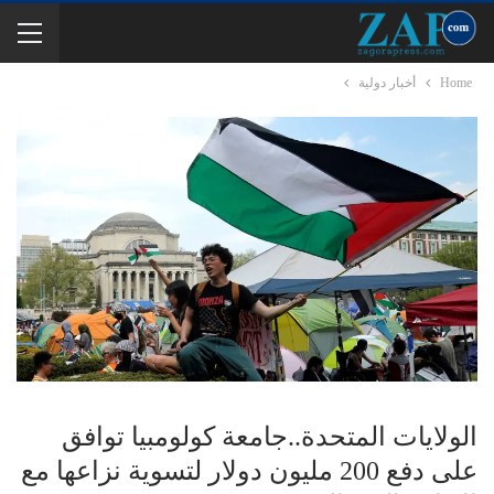
Home
أخبار دولية
الولايات المتحدة..جامعة كولومبيا توافق
على دفع 200 مليون دولار لتسوية نزاعها مع