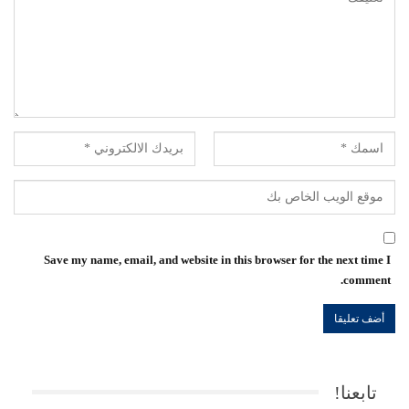
Save my name, email, and website in this browser for the next time I
comment.
تابعنا!