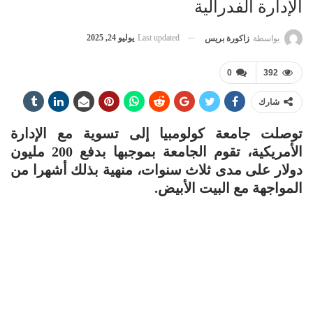
الإدارة الفدرالية
Last updated
يوليو 24, 2025
بواسطة
زاكورة بريس
0
392
شارك
توصلت جامعة كولومبيا إلى تسوية مع الإدارة
الأمريكية، تقوم الجامعة بموجبها بدفع 200 مليون
دولار على مدى ثلاث سنوات، منهية بذلك أشهرا من
المواجهة مع البيت الأبيض.