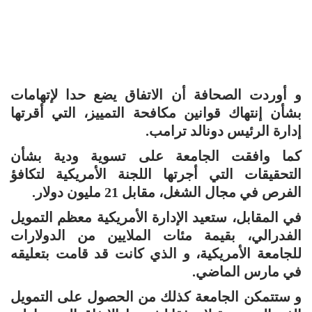
و أوردت الصحافة أن الاتفاق يضع حدا لإتهامات
بشأن إنتهاك قوانين مكافحة التمييز، التي أقرتها
إدارة الرئيس دونالد ترامب.
كما وافقت الجامعة على تسوية ودية بشأن
التحقيقات التي أجرتها اللجنة الأمريكية لتكافؤ
الفرص في مجال الشغل، مقابل 21 مليون دولار.
في المقابل، ستعيد الإدارة الأمريكية معظم التمويل
الفدرالي، بقيمة مئات الملايين من الدولارات
للجامعة الأمريكية، و الذي كانت قد قامت بتعليقه
في مارس الماضي.
و ستتمكن الجامعة كذلك من الحصول على التمويل