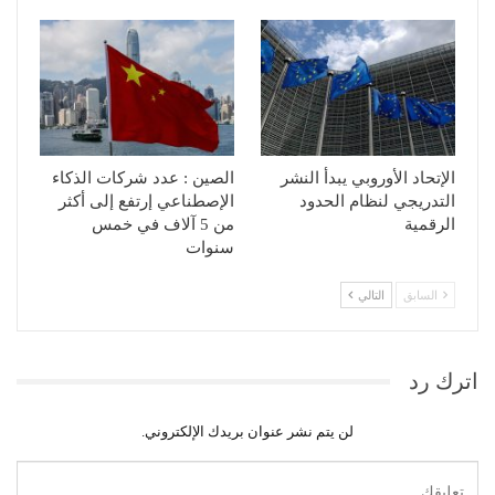
الإتحاد الأوروبي يبدأ النشر
الصين : عدد شركات الذكاء
التدريجي لنظام الحدود
الإصطناعي إرتفع إلى أكثر
الرقمية
من 5 آلاف في خمس
سنوات
السابق
التالي
اترك رد
لن يتم نشر عنوان بريدك الإلكتروني.