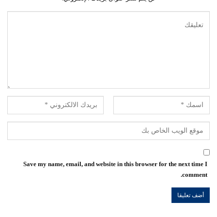
Save my name, email, and website in this browser for the next time I
comment.