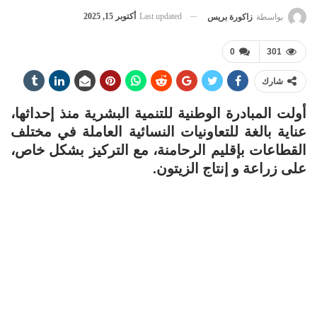
Last updated
أكتوبر 15, 2025
بواسطة
زاكورة بريس
0
301
شارك
أولت المبادرة الوطنية للتنمية البشرية منذ إحداثها،
عناية بالغة للتعاونيات النسائية العاملة في مختلف
القطاعات بإقليم الرحامنة، مع التركيز بشكل خاص،
على زراعة و إنتاج الزيتون.