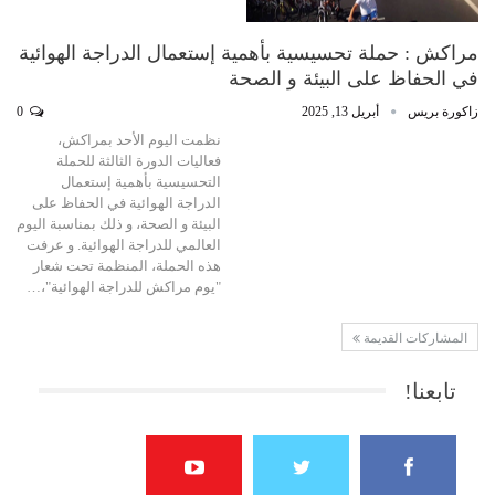
مراكش : حملة تحسيسية بأهمية إستعمال الدراجة الهوائية
في الحفاظ على البيئة و الصحة
زاكورة بريس
أبريل 13, 2025
0
نظمت اليوم الأحد بمراكش،
فعاليات الدورة الثالثة للحملة
التحسيسية بأهمية إستعمال
الدراجة الهوائية في الحفاظ على
البيئة و الصحة، و ذلك بمناسبة اليوم
العالمي للدراجة الهوائية. و عرفت
هذه الحملة، المنظمة تحت شعار
"يوم مراكش للدراجة الهوائية"،…
المشاركات القديمة
تابعنا!