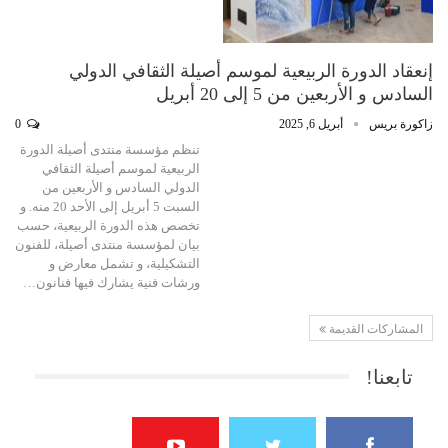
إنعقاد الدورة الربيعية لموسم أصيلة الثقافي الدولي
السادس و الأربعين من 5 إلى 20 أبريل
زاكورة بريس
أبريل 6, 2025
0
تنظم مؤسسة منتدى أصيلة الدورة
الربيعية لموسم أصيلة الثقافي
الدولي السادس و الأربعين من
السبت 5 أبريل إلى الأحد 20 منه. و
تخصص هذه الدورة الربيعية، حسب
بيان لمؤسسة منتدى أصيلة، للفنون
التشكيلية، و تشمل معارض و
ورشات فنية يشارك فيها فنانون…
المشاركات القديمة
تابعنا!