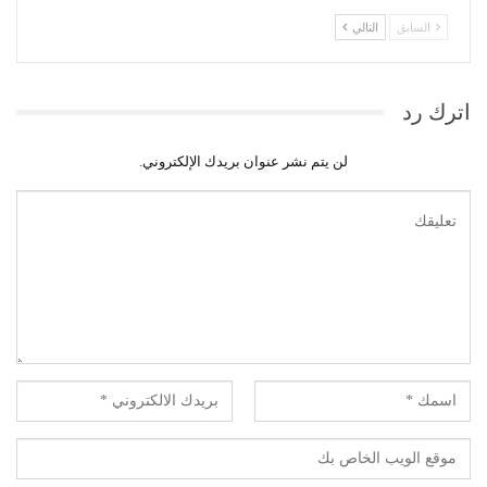
السابق
التالي
اترك رد
لن يتم نشر عنوان بريدك الإلكتروني.