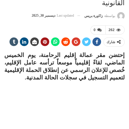
القانونية
Last updated
ديسمبر 30, 2025
بواسطة
زاكورة بريس
0
262
شارك
إحتضن مقر عمالة إقليم الرحامنة، يوم الخميس
الماضي، لقاءً إقليمياً موسعاً ترأسه عامل الإقليم،
خُصص للإعلان الرسمي عن إنطلاق الحملة الإقليمية
لتعميم التسجيل في سجلات الحالة المدنية.