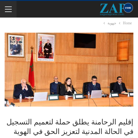
Home
جهوية
إقليم الرحامنة يطلق حملة لتعميم التسجيل
في الحالة المدنية لتعزيز الحق في الهوية