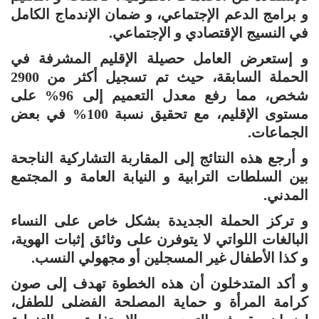
و برامج الدعم الإجتماعي، و ضمان الإندماج الكامل
في النسيج الإقتصادي و الإجتماعي.
و إستعرض العامل حصيلة الإقليم المشرفة في
الحملة السابقة، حيث تم تسجيل أكثر من 2900
شخص، مما رفع معدل التعميم إلى 96% على
مستوى الإقليم، مع تحقيق نسبة 100% في بعض
الجماعات.
و أرجع هذه النتائج إلى المقاربة التشاركية الناجحة
بين السلطات الترابية و النيابة العامة و المجتمع
المدني.
و تركز الحملة الجديدة بشكل خاص على النساء
البالغات اللواتي لا يتوفرن على وثائق إثبات الهوية،
و كذا الأطفال غير المسجلين أو مجهولي النسب.
و أكد المتدخلون أن هذه الخطوة تهدف إلى صون
كرامة المرأة و حماية المصلحة الفضلى للطفل،