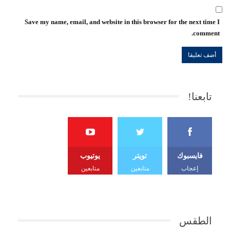
Save my name, email, and website in this browser for the next time I
comment.
تابعنا!
فايسبوك
تويتر
يوتيوب
إعجاب
متابعين
متابعين
الطقس