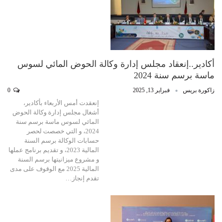
أكادير..إنعقاد مجلس إدارة وكالة الحوض المائي لسوس
ماسة برسم سنة 2024
زاكورة بريس
فبراير 13, 2025
0
إنعقدت أمس الأربعاء بأكادير،
أشغال مجلس إدارة وكالة الحوض
المائي لسوس ماسة برسم سنة
2024، و التي خصصت لحصر
حسابات الوكالة برسم السنة
المالية 2023، و تقديم برنامج عملها
و مشروع ميزانيتها برسم السنة
المالية 2025 مع الوقوف على مدى
تقدم إنجاز…