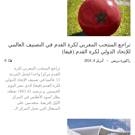
تراجع المنتخب المغربي لكرة القدم في التصنيف العالمي
للإتحاد الدولي لكرة القدم (فيفا)
زاكورة بريس
أبريل 4, 2024
0
تراجع المنتخب المغربي لكرة
القدم مركزا واحدا ليحتل المرتبة
13 عالميا في تصنيف الإتحاد الدولي
لكرة القدم (فيفا) الذي نشر اليوم
الخميس. و برصيد 1661.42 نقطة،
يظل أسود الأطلس في المركز
الأول إفريقيا، متقدمين على
السنغال التي تحتل المركز الـ…