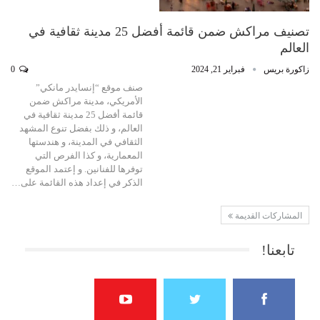
تصنيف مراكش ضمن قائمة أفضل 25 مدينة ثقافية في
العالم
زاكورة بريس
فبراير 21, 2024
0
صنف موقع “إنسايدر مانكي”
الأمريكي، مدينة مراكش ضمن
قائمة أفضل 25 مدينة ثقافية في
العالم، و ذلك بفضل تنوع المشهد
الثقافي في المدينة، و هندستها
المعمارية، و كذا الفرص التي
توفرها للفنانين. و إعتمد الموقع
الذكر في إعداد هذه القائمة على…
المشاركات القديمة
تابعنا!