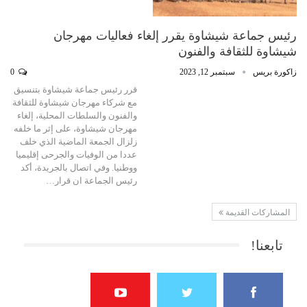
رئيس جماعة شيشاوة يقرر إلغاء فعاليات مهرجان
شيشاوة للثقافة والفنون
زاكورة بريس
سبتمبر 12, 2023
0
قرر رئيس جماعة شيشاوة بتنسيق
مع شركاء مهرجان شيشاوة للثقافة
والفنون والسلطات المحلية، إلغاء
مهرجان شيشاوة، على إثر ما خلفه
زلزال الجمعة الماضية الذي خلف
عددا من الوفيات والجرحى إقليميا
ووطنيا. وفي اتصال بالجريدة، أكد
رئيس الجماعة ان قرار…
المشاركات القديمة
تابعنا!