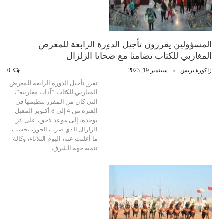
المسؤولين يقررون تأجيل الدورة الرابعة للمعرض
المغاربي للكتاب تضامنا مع ضحايا الزلزال
زاكورة بريس
سبتمبر 19, 2023
0
تقرر تأجيل الدورة الرابعة للمعرض
المغاربي للكتاب “آداب مغاربية”،
التي كان من المقرر تنظيمها في
الفترة من 4 إلى 8 أكتوبر المقبل
بوجدة، إلى موعد لاحق، على إثر
الزلزال الذي ضرب الحوز، بحسب
ما أعلنت عنه، اليوم الثلاثاء، وكالة
تنمية جهة الشرق،…