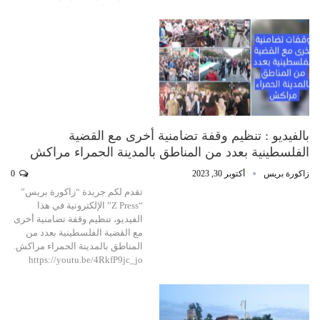
بالفيديو : تنظيم وقفة تضامنية أخرى مع القضية
الفلسطينية بعدد من المناطق بالمدينة الحمراء مراكش
زاكورة بريس
أكتوبر 30, 2023
0
تقدم لكم جريدة “زاكورة بريس”
“Z Press” الإلكترونية في هذا
الفيديو، تنظيم وقفة تضامنية أخرى
مع القضية الفلسطينية بعدد من
المناطق بالمدينة الحمراء مراكش.
https://youtu.be/4RkfP9jc_jo