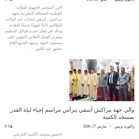
أفرز المؤتمر الجهوي للنقابة
الوطنية للصحافة المغربية بجهة
مراكش ـ آسفي انتخاب عبد الواحد
الطالبي كاتبًا جهويًا جديدًا للنقابة،
وذلك في إطار تجديد هياكل التنظيم
وتعزيز العمل النقابي المهني على
مستوى الجهة. وشهد الجمع العام
حضور عبد الكبير…
والي جهة مراكش آسفي يترأس مراسم إحياء ليلة القدر
بمسجد الكتبية
زاكورة بريس
مارس 17, 2026
0
إحتضن مسجد الكتبية التاريخي