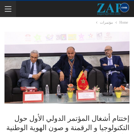
Home
مؤتمرات
إختتام أشغال المؤتمر الدولي الأول حول
التكنولوجيا و الرقمنة و صون الهوية الوطنية