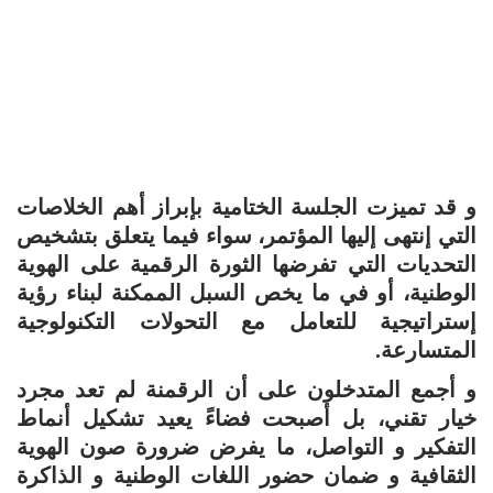
و قد تميزت الجلسة الختامية بإبراز أهم الخلاصات
التي إنتهى إليها المؤتمر، سواء فيما يتعلق بتشخيص
التحديات التي تفرضها الثورة الرقمية على الهوية
الوطنية، أو في ما يخص السبل الممكنة لبناء رؤية
إستراتيجية للتعامل مع التحولات التكنولوجية
المتسارعة.
و أجمع المتدخلون على أن الرقمنة لم تعد مجرد
خيار تقني، بل أصبحت فضاءً يعيد تشكيل أنماط
التفكير و التواصل، ما يفرض ضرورة صون الهوية
الثقافية و ضمان حضور اللغات الوطنية و الذاكرة