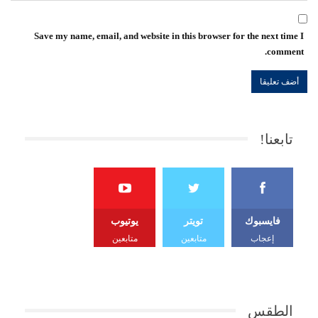
Save my name, email, and website in this browser for the next time I
comment.
تابعنا!
فايسبوك
تويتر
يوتيوب
إعجاب
متابعين
متابعين
الطقس