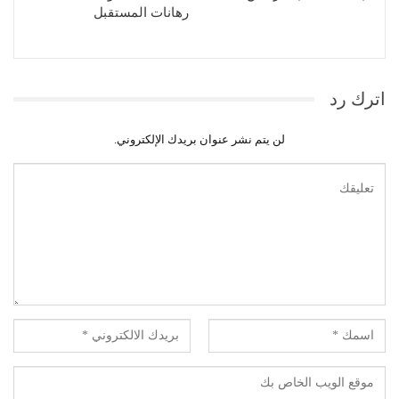
رهانات المستقبل
اترك رد
لن يتم نشر عنوان بريدك الإلكتروني.