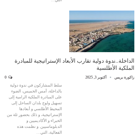
الداخلة..ندوة دولية تقارب الأبعاد الإستراتيجية للمبادرة
الملكية الأطلسية
زاكورة بريس
أكتوبر 3, 2025
0
سلط المشاركون في ندوة دولية
بالداخلة، أمس الخميس، الضوء
على المبادرة الملكية الرامية إلى
تسهيل ولوج بلدان الساحل إلى
المحيط الأطلسي و أبعادها
الإستراتيجية، و ذلك بحضور ثلة من
الخبراء و الأكاديميين و
الدبلوماسيين. و نظمت هذه
الفعالية، التي…