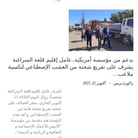
بدعم من مؤسسة أمريكية..عامل إقليم قلعة السراغنة
يشرف على تفريغ شحنة من العشب الإصطناعي لتكسية
ملاعب…
زاكورة بريس
أكتوبر 21, 2025
أشرف عامل إقليم قلعة السراغنة
شخصياً، زوال اليوم الثلاثاء 21
أكتوبر الجاري، بمقر العمالة، على
عملية تفريغ شحنة هامة من
العشب الإصطناعي. و تُعد هذه
الشحنة هبة مقدمة من مؤسسة
“الأبيض للأعمال الإجتماعية و
الثقافية و الرياضة و التنمية”،
التي…