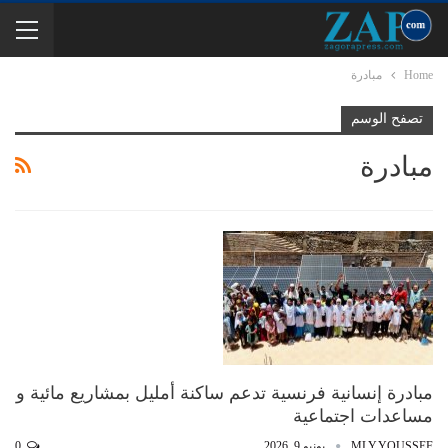
Home
مبادرة
تصفح الوسم
مبادرة
مبادرة إنسانية فرنسية تدعم ساكنة أمليل بمشاريع مائية و
مساعدات اجتماعية
MLY.YOUSSEF
يونيو 9, 2026
0