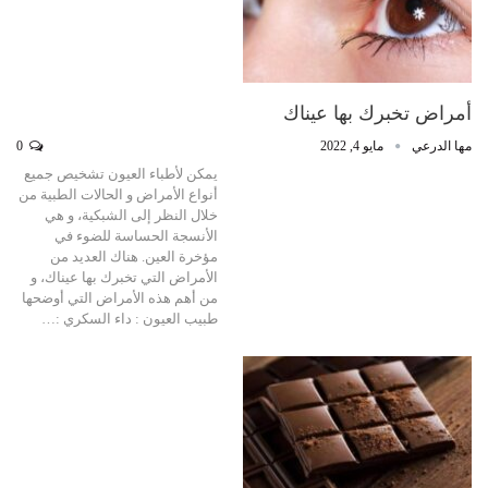
أمراض تخبرك بها عيناك
مها الدرعي
مايو 4, 2022
0
يمكن لأطباء العيون تشخيص جميع
أنواع الأمراض و الحالات الطبية من
خلال النظر إلى الشبكية، و هي
الأنسجة الحساسة للضوء في
مؤخرة العين. هناك العديد من
الأمراض التي تخبرك بها عيناك، و
من أهم هذه الأمراض التي أوضحها
طبيب العيون : داء السكري :…